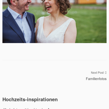
Beitragsnavigation
Next Post
Familienfotos
Hochzeits-inspirationen