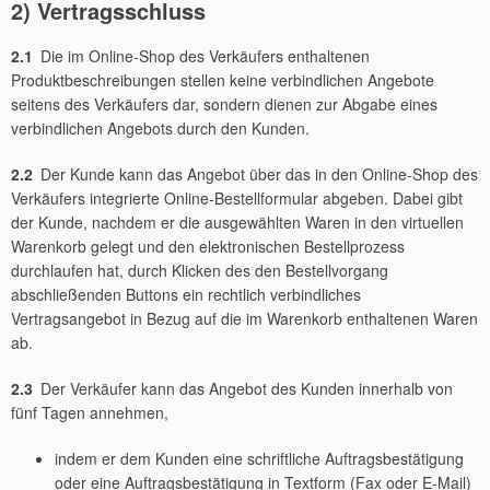
2) Vertragsschluss
2.1
Die im Online-Shop des Verkäufers enthaltenen
Produktbeschreibungen stellen keine verbindlichen Angebote
seitens des Verkäufers dar, sondern dienen zur Abgabe eines
verbindlichen Angebots durch den Kunden.
2.2
Der Kunde kann das Angebot über das in den Online-Shop des
Verkäufers integrierte Online-Bestellformular abgeben. Dabei gibt
der Kunde, nachdem er die ausgewählten Waren in den virtuellen
Warenkorb gelegt und den elektronischen Bestellprozess
durchlaufen hat, durch Klicken des den Bestellvorgang
abschließenden Buttons ein rechtlich verbindliches
Vertragsangebot in Bezug auf die im Warenkorb enthaltenen Waren
ab.
2.3
Der Verkäufer kann das Angebot des Kunden innerhalb von
fünf Tagen annehmen,
indem er dem Kunden eine schriftliche Auftragsbestätigung
oder eine Auftragsbestätigung in Textform (Fax oder E-Mail)