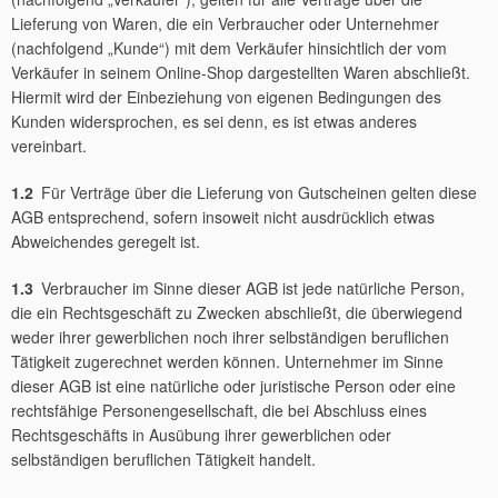
Lieferung von Waren, die ein Verbraucher oder Unternehmer
(nachfolgend „Kunde“) mit dem Verkäufer hinsichtlich der vom
Verkäufer in seinem Online-Shop dargestellten Waren abschließt.
Hiermit wird der Einbeziehung von eigenen Bedingungen des
Kunden widersprochen, es sei denn, es ist etwas anderes
vereinbart.
1.2
Für Verträge über die Lieferung von Gutscheinen gelten diese
AGB entsprechend, sofern insoweit nicht ausdrücklich etwas
Abweichendes geregelt ist.
1.3
Verbraucher im Sinne dieser AGB ist jede natürliche Person,
die ein Rechtsgeschäft zu Zwecken abschließt, die überwiegend
weder ihrer gewerblichen noch ihrer selbständigen beruflichen
Tätigkeit zugerechnet werden können. Unternehmer im Sinne
dieser AGB ist eine natürliche oder juristische Person oder eine
rechtsfähige Personengesellschaft, die bei Abschluss eines
Rechtsgeschäfts in Ausübung ihrer gewerblichen oder
selbständigen beruflichen Tätigkeit handelt.