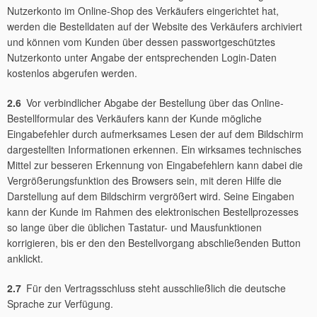
Nutzerkonto im Online-Shop des Verkäufers eingerichtet hat,
werden die Bestelldaten auf der Website des Verkäufers archiviert
und können vom Kunden über dessen passwortgeschütztes
Nutzerkonto unter Angabe der entsprechenden Login-Daten
kostenlos abgerufen werden.
2.6
Vor verbindlicher Abgabe der Bestellung über das Online-
Bestellformular des Verkäufers kann der Kunde mögliche
Eingabefehler durch aufmerksames Lesen der auf dem Bildschirm
dargestellten Informationen erkennen. Ein wirksames technisches
Mittel zur besseren Erkennung von Eingabefehlern kann dabei die
Vergrößerungsfunktion des Browsers sein, mit deren Hilfe die
Darstellung auf dem Bildschirm vergrößert wird. Seine Eingaben
kann der Kunde im Rahmen des elektronischen Bestellprozesses
so lange über die üblichen Tastatur- und Mausfunktionen
korrigieren, bis er den den Bestellvorgang abschließenden Button
anklickt.
2.7
Für den Vertragsschluss steht ausschließlich die deutsche
Sprache zur Verfügung.