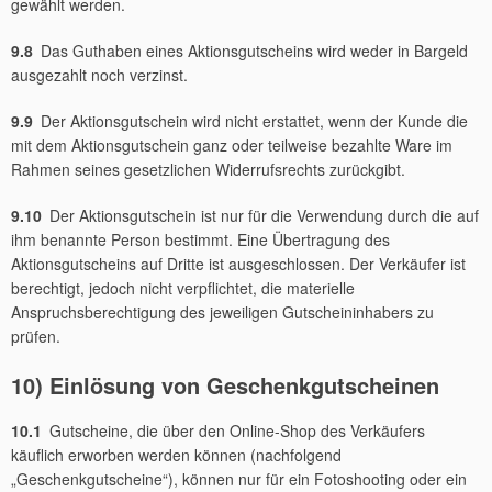
gewählt werden.
9.8
Das Guthaben eines Aktionsgutscheins wird weder in Bargeld
ausgezahlt noch verzinst.
9.9
Der Aktionsgutschein wird nicht erstattet, wenn der Kunde die
mit dem Aktionsgutschein ganz oder teilweise bezahlte Ware im
Rahmen seines gesetzlichen Widerrufsrechts zurückgibt.
9.10
Der Aktionsgutschein ist nur für die Verwendung durch die auf
ihm benannte Person bestimmt. Eine Übertragung des
Aktionsgutscheins auf Dritte ist ausgeschlossen. Der Verkäufer ist
berechtigt, jedoch nicht verpflichtet, die materielle
Anspruchsberechtigung des jeweiligen Gutscheininhabers zu
prüfen.
10) Einlösung von Geschenkgutscheinen
10.1
Gutscheine, die über den Online-Shop des Verkäufers
käuflich erworben werden können (nachfolgend
„Geschenkgutscheine“), können nur für ein Fotoshooting oder ein