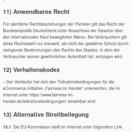
11) Anwendbares Recht
Für sämtliche Rechtsbeziehungen der Parteien gilt das Recht der
Bundesrepublik Deutschland unter Ausschluss der Gesetze über
den internationalen Kauf beweglicher Waren. Bei Verbrauchern gilt
diese Rechtswahl nur insoweit, als nicht der gewährte Schutz durch
zwingende Bestimmungen des Rechts des Staates, in dem der
Verbraucher seinen gewöhnlichen Aufenthalt hat, entzogen wird.
12) Verhaltenskodex
– Der Verkäufer hat sich den Teilnahmebedingungen für die
eCommerce-Initiative „Fairness im Handel“ unterworfen, die im
Internet unter https://www.fairness-im-
handel.de/teilnahmebedingungen/ einsehbar sind.
13) Alternative Streitbeilegung
13.1
Die EU-Kommission stellt im Internet unter folgendem Link