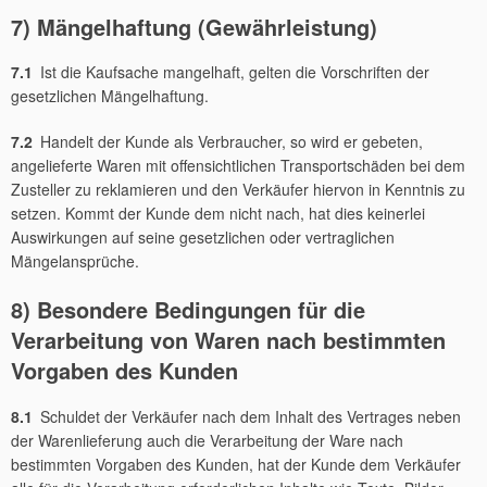
7) Mängelhaftung (Gewährleistung)
7.1
Ist die Kaufsache mangelhaft, gelten die Vorschriften der
gesetzlichen Mängelhaftung.
7.2
Handelt der Kunde als Verbraucher, so wird er gebeten,
angelieferte Waren mit offensichtlichen Transportschäden bei dem
Zusteller zu reklamieren und den Verkäufer hiervon in Kenntnis zu
setzen. Kommt der Kunde dem nicht nach, hat dies keinerlei
Auswirkungen auf seine gesetzlichen oder vertraglichen
Mängelansprüche.
8) Besondere Bedingungen für die
Verarbeitung von Waren nach bestimmten
Vorgaben des Kunden
8.1
Schuldet der Verkäufer nach dem Inhalt des Vertrages neben
der Warenlieferung auch die Verarbeitung der Ware nach
bestimmten Vorgaben des Kunden, hat der Kunde dem Verkäufer