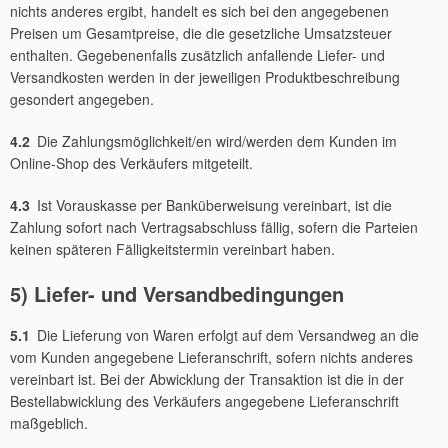
nichts anderes ergibt, handelt es sich bei den angegebenen
Preisen um Gesamtpreise, die die gesetzliche Umsatzsteuer
enthalten. Gegebenenfalls zusätzlich anfallende Liefer- und
Versandkosten werden in der jeweiligen Produktbeschreibung
gesondert angegeben.
4.2
Die Zahlungsmöglichkeit/en wird/werden dem Kunden im
Online-Shop des Verkäufers mitgeteilt.
4.3
Ist Vorauskasse per Banküberweisung vereinbart, ist die
Zahlung sofort nach Vertragsabschluss fällig, sofern die Parteien
keinen späteren Fälligkeitstermin vereinbart haben.
5) Liefer- und Versandbedingungen
5.1
Die Lieferung von Waren erfolgt auf dem Versandweg an die
vom Kunden angegebene Lieferanschrift, sofern nichts anderes
vereinbart ist. Bei der Abwicklung der Transaktion ist die in der
Bestellabwicklung des Verkäufers angegebene Lieferanschrift
maßgeblich.