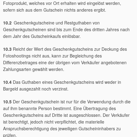
Fotoprodukt, welches vor Ort erhalten wird eingelöst werden,
sofern sich aus dem Gutschein nichts anderes ergibt.
10.2
Geschenkgutscheine und Restguthaben von
Geschenkgutscheinen sind bis zum Ende des dritten Jahres nach
dem Jahr des Gutscheinkaufs einlösbar.
10.3
Reicht der Wert des Geschenkgutscheins zur Deckung des
Fotoshootings nicht aus, kann zur Begleichung des
Differenzbetrages eine der übrigen vom Verkäufer angebotenen
Zahlungsarten gewählt werden.
10.4
Das Guthaben eines Geschenkgutscheins wird weder in
Bargeld ausgezahlt noch verzinst.
10.5
Der Geschenkgutschein ist nur für die Verwendung durch die
auf ihm benannte Person bestimmt. Eine Übertragung des
Geschenkgutscheins auf Dritte ist ausgeschlossen. Der Verkäufer
ist berechtigt, jedoch nicht verpflichtet, die materielle
Anspruchsberechtigung des jeweiligen Gutscheininhabers zu
prüfen.