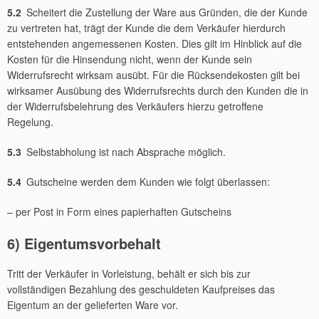
5.2
Scheitert die Zustellung der Ware aus Gründen, die der Kunde
zu vertreten hat, trägt der Kunde die dem Verkäufer hierdurch
entstehenden angemessenen Kosten. Dies gilt im Hinblick auf die
Kosten für die Hinsendung nicht, wenn der Kunde sein
Widerrufsrecht wirksam ausübt. Für die Rücksendekosten gilt bei
wirksamer Ausübung des Widerrufsrechts durch den Kunden die in
der Widerrufsbelehrung des Verkäufers hierzu getroffene
Regelung.
5.3
Selbstabholung ist nach Absprache möglich.
5.4
Gutscheine werden dem Kunden wie folgt überlassen:
– per Post in Form eines papierhaften Gutscheins
6) Eigentumsvorbehalt
Tritt der Verkäufer in Vorleistung, behält er sich bis zur
vollständigen Bezahlung des geschuldeten Kaufpreises das
Eigentum an der gelieferten Ware vor.