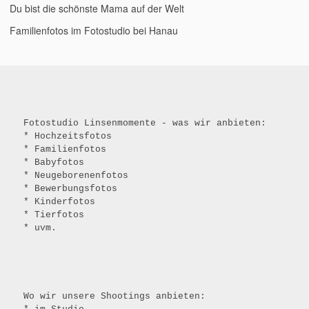
Du bist die schönste Mama auf der Welt
Familienfotos im Fotostudio bei Hanau
Fotostudio Linsenmomente - was wir anbieten: 
* Hochzeitsfotos
* Familienfotos
* Babyfotos
* Neugeborenenfotos
* Bewerbungsfotos
* Kinderfotos
* Tierfotos
* uvm.
Wo wir unsere Shootings anbieten: 