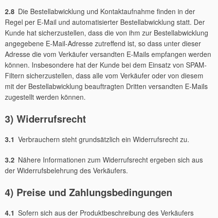
2.8
Die Bestellabwicklung und Kontaktaufnahme finden in der
Regel per E-Mail und automatisierter Bestellabwicklung statt. Der
Kunde hat sicherzustellen, dass die von ihm zur Bestellabwicklung
angegebene E-Mail-Adresse zutreffend ist, so dass unter dieser
Adresse die vom Verkäufer versandten E-Mails empfangen werden
können. Insbesondere hat der Kunde bei dem Einsatz von SPAM-
Filtern sicherzustellen, dass alle vom Verkäufer oder von diesem
mit der Bestellabwicklung beauftragten Dritten versandten E-Mails
zugestellt werden können.
3) Widerrufsrecht
3.1
Verbrauchern steht grundsätzlich ein Widerrufsrecht zu.
3.2
Nähere Informationen zum Widerrufsrecht ergeben sich aus
der Widerrufsbelehrung des Verkäufers.
4) Preise und Zahlungsbedingungen
4.1
Sofern sich aus der Produktbeschreibung des Verkäufers