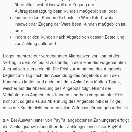
übermittelt, wobei insoweit der Zugang der
Auftragsbestätigung beim Kunden maßgeblich ist, oder
indem er dem Kunden die bestellte Ware liefert, wobei
insoweit der Zugang der Ware beim Kunden maßgeblich ist,
oder
indem er den Kunden nach Abgabe von dessen Bestellung
zur Zahlung auffordert.
Liegen mehrere der vorgenannten Alternativen vor, kommt der
Vertrag in dem Zeitpunkt zustande, in dem eine der vorgenannten
Alternativen zuerst eintritt. Die Frist zur Annahme des Angebots
beginnt am Tag nach der Absendung des Angebots durch den
Kunden zu laufen und endet mit dem Ablauf des fünften Tages,
welcher auf die Absendung des Angebots folgt. Nimmt der
Verkäufer das Angebot des Kunden innerhalb vorgenannter Frist
nicht an, so gilt dies als Ablehnung des Angebots mit der Folge,
dass der Kunde nicht mehr an seine Willenserklärung gebunden ist.
2.4
Bei Auswahl einer von PayPal angebotenen Zahlungsart erfolgt
die Zahlungsabwicklung über den Zahlungsdienstleister PayPal