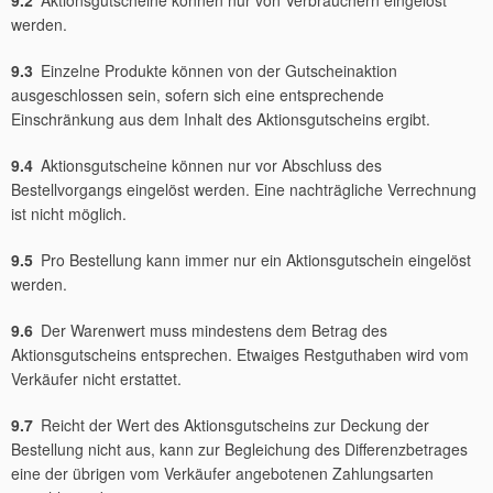
werden.
9.3
Einzelne Produkte können von der Gutscheinaktion
ausgeschlossen sein, sofern sich eine entsprechende
Einschränkung aus dem Inhalt des Aktionsgutscheins ergibt.
9.4
Aktionsgutscheine können nur vor Abschluss des
Bestellvorgangs eingelöst werden. Eine nachträgliche Verrechnung
ist nicht möglich.
9.5
Pro Bestellung kann immer nur ein Aktionsgutschein eingelöst
werden.
9.6
Der Warenwert muss mindestens dem Betrag des
Aktionsgutscheins entsprechen. Etwaiges Restguthaben wird vom
Verkäufer nicht erstattet.
9.7
Reicht der Wert des Aktionsgutscheins zur Deckung der
Bestellung nicht aus, kann zur Begleichung des Differenzbetrages
eine der übrigen vom Verkäufer angebotenen Zahlungsarten