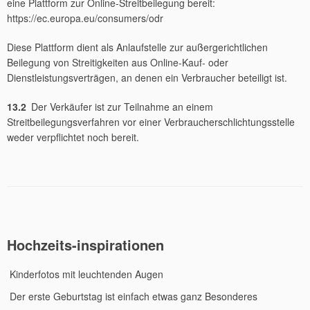
eine Plattform zur Online-Streitbeilegung bereit:
https://ec.europa.eu/consumers/odr
Diese Plattform dient als Anlaufstelle zur außergerichtlichen
Beilegung von Streitigkeiten aus Online-Kauf- oder
Dienstleistungsverträgen, an denen ein Verbraucher beteiligt ist.
13.2
Der Verkäufer ist zur Teilnahme an einem
Streitbeilegungsverfahren vor einer Verbraucherschlichtungsstelle
weder verpflichtet noch bereit.
Hochzeits-inspirationen
Kinderfotos mit leuchtenden Augen
Der erste Geburtstag ist einfach etwas ganz Besonderes